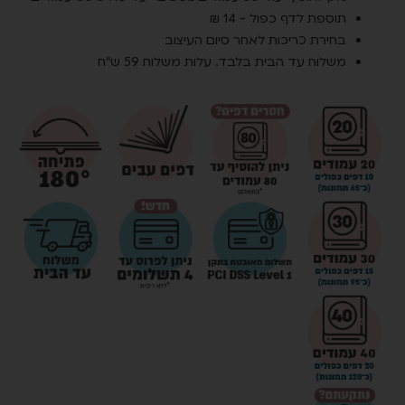
תוספת לדף כפול - 14 ₪
בחירת כריכות לאחר סיום העיצוב
משלוח עד הבית בלבד. עלות משלוח 59 ש״ח