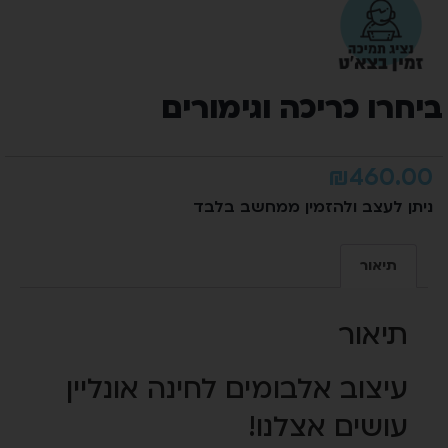
ביחרו כריכה וגימורים
₪
460.00
ניתן לעצב ולהזמין ממחשב בלבד
תיאור
תיאור
עיצוב אלבומים לחינה אונליין
עושים אצלנו!