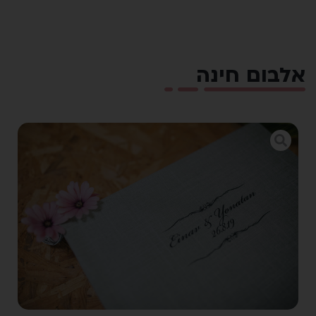
אלבום חינה