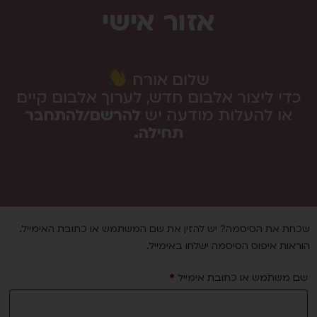
אזור אישי
שלום אורח
כדי ליצור אלבום חדש, לערוך אלבום קיים
או להעלות מודעה יש
להרשם/להתחבר
תחילה.
שכחת את הסיסמה? יש להזין את שם המשתמש או כתובת האימייל.
הוראות איפוס הסיסמה ישלחו באימייל.
שם משתמש או כתובת אימייל
*