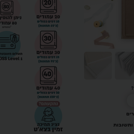
?
רים
ותשובות