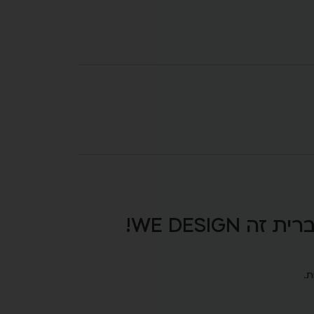
WE DESIG!