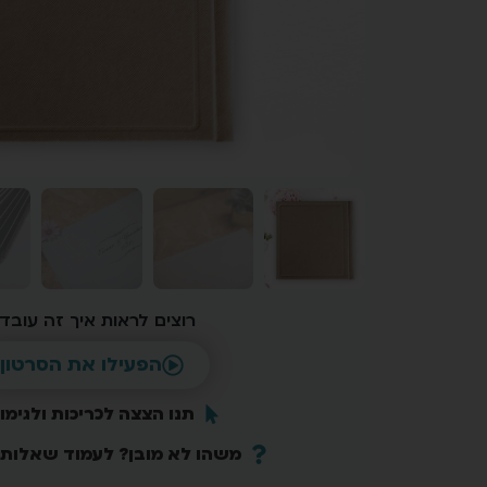
רוצים לראות איך זה עובד
הפעילו את הסרטון
תנו הצצה לכריכות ולגימו
משהו לא מובן? לעמוד שאלות 