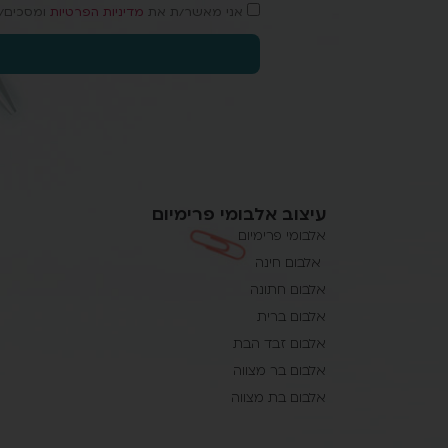
אני מאשר/ת את
מדיניות הפרטיות
ומסכים/ה
עיצוב אלבומי פרימיום
אלבומי פרימיום
אלבום חינה
אלבום חתונה
אלבום ברית
אלבום זבד הבת
אלבום בר מצווה
אלבום בת מצווה