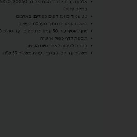
במצב פתוח)
30 עמודים (15 דפים כפולים) באלבום
הוספת עמודים מתוך מערכת העיצוב
ניתן להוסיף עוד 50 עמודים נוספים -עד סה"כ 80 עמודים
תוספת לדף כפול 14 ש"ח
בחירת כריכות לאחר סיום העיצוב
משלוח עד הבית בלבד. עלות משלוח 59 ש״ח