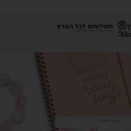
משלוחים לכל הארץ
ממטולה עד אילת :)