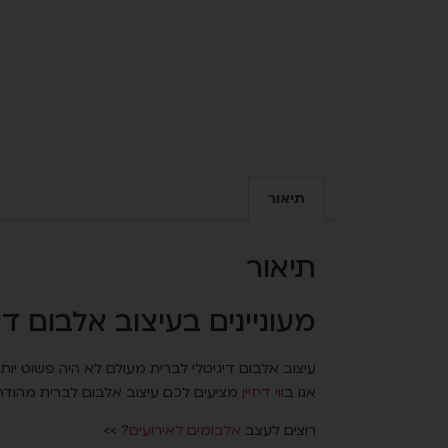
תיאור
תיאור
מעוניינים בעיצוב אלבום דיגיט
עיצוב אלבום דיגיטלי לברית מעולם לא היה פשוט יותר
אנו ב
ווי דיזיין
מציעים לכם עיצוב אלבום לברית מהודר בגודל 25X50 וגדלים נוספים לבחירה, לעיצוב לפי בחירת
רוצים לעצב
אלבומים לאירועים
? >>