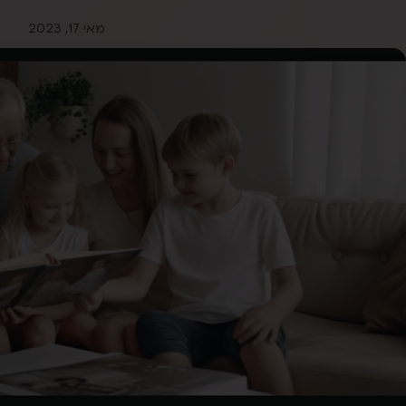
מאי 17, 2023