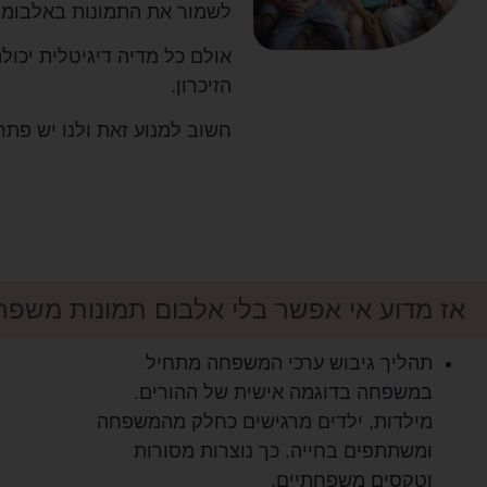
לשמור את התמונות באלבומים
אולם כל מדיה דיגיטלית יכול
הזיכרון.
חשוב למנוע זאת ולנו יש פתר
אז מדוע אי אפשר בלי אלבום תמונות משפח
תהליך גיבוש ערכי המשפחה מתחיל
במשפחה בדוגמה אישית של ההורים.
מילדות, ילדים מרגישים כחלק מהמשפחה
ומשתתפים בחייה. כך נוצרות מסורות
וטקסים משפחתיים.