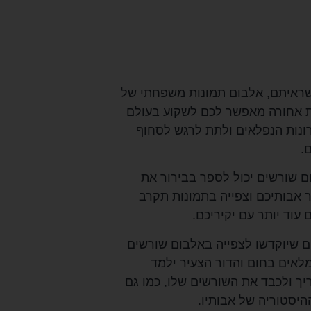
שראיתם, אלבום תמונות משפחתי של
ת אחורה מאפשר לכם לשקוע בעולם
רונות הנפלאים ולתת לרגש לסחוף
.
ם שורשים יכול לספר בבירור את
ר אבותיכם וצפייה בתמונות תקרב
עוד יותר עם יקיריכם.
ם שיוקדשו לצפייה באלבום שורשים
מלאים בחום והדור הצעיר ילמד
יך ולכבד את השורשים שלו, כמו גם
היסטוריה של אבותיו.