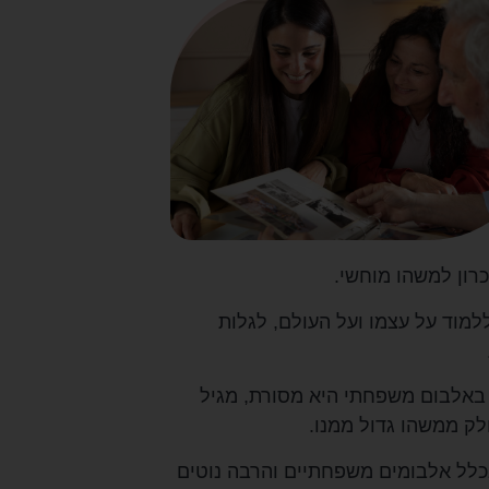
כרון למשהו מוחשי.
למוד על עצמו ועל העולם, לגלות
 באלבום משפחתי היא מסורת, מגיל
לק ממשהו גדול ממנו.
כלל אלבומים משפחתיים והרבה נוטים