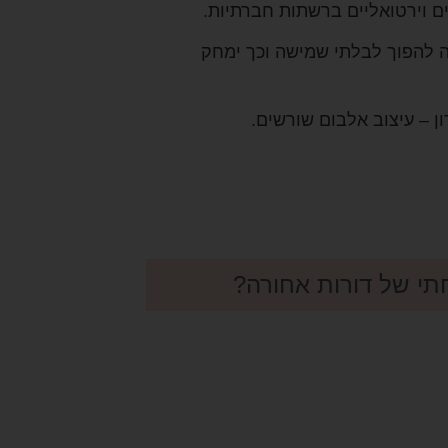
 וירטואליים ברשתות חברתיות.
ה להפוך לבלתי שמישה וכך ימחק
ון – עיצוב אלבום שורשים.
תי של דורות אחורה?