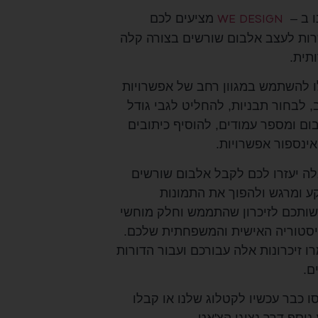
ו ב –
WE DESIGN
מציעים לכם
ות לעצב אלבום שורשים בצורה קלה
ותית.
ו להשתמש במגוון רחב של אפשרויות
, לבחור תבניות, להחליט לגבי גודל
ום ומספר עמודים, להוסיף כיתובים
אינספור אפשרויות.
לה יעזרו לכם לקבל אלבום שורשים
ע ומרגש ולהפוך את התמונות
ותכם לזיכרון שהתממש וחלק מוחשי
סטוריה האישית והמשפחתית שלכם.
 זיכרונות אלה עבורכם ועבור הדורות
ם.
ו כבר עכשיו לקטלוג שלנו או קבלו