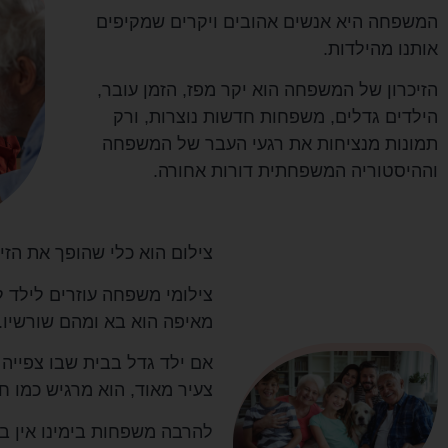
המשפחה היא אנשים אהובים ויקרים שמקיפים
אותנו מהילדות.
הזיכרון של המשפחה הוא יקר מפז, הזמן עובר,
הילדים גדלים, משפחות חדשות נוצרות, ורק
תמונות מנציחות את רגעי העבר של המשפחה
וההיסטוריה המשפחתית דורות אחורה.
צילום הוא כלי שהופך את הזי
צילומי משפחה עוזרים לילד ל
מאיפה הוא בא ומהם שורשיו.
אם ילד גדל בבית שבו צפייה
צעיר מאוד, הוא מרגיש כמו ח
להרבה משפחות בימינו אין ב