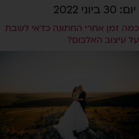
יום:
30 ביוני 2022
כמה זמן אחרי החתונה כדאי לשבת
על עיצוב האלבום?